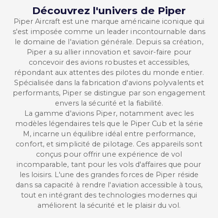
Découvrez l'univers de Piper
Piper Aircraft est une marque américaine iconique qui
s'est imposée comme un leader incontournable dans
le domaine de l'aviation générale. Depuis sa création,
Piper a su allier innovation et savoir-faire pour
concevoir des avions robustes et accessibles,
répondant aux attentes des pilotes du monde entier.
Spécialisée dans la fabrication d'avions polyvalents et
performants, Piper se distingue par son engagement
envers la sécurité et la fiabilité.
La gamme d'avions Piper, notamment avec les
modèles légendaires tels que le Piper Cub et la série
M, incarne un équilibre idéal entre performance,
confort, et simplicité de pilotage. Ces appareils sont
conçus pour offrir une expérience de vol
incomparable, tant pour les vols d'affaires que pour
les loisirs. L'une des grandes forces de Piper réside
dans sa capacité à rendre l'aviation accessible à tous,
tout en intégrant des technologies modernes qui
améliorent la sécurité et le plaisir du vol.