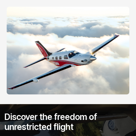
Discover the freedom of
unrestricted flight