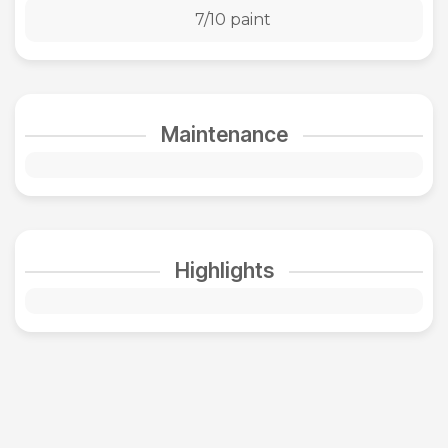
7/10 paint
Maintenance
Highlights