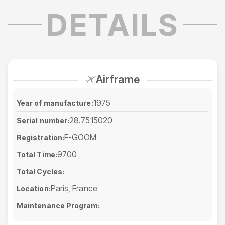
DETAILS
Airframe
1975
Year of manufacture:
28.7515020
Serial number:
F-GOOM
Registration:
9700
Total Time:
Total Cycles:
Paris, France
Location:
Maintenance Program: